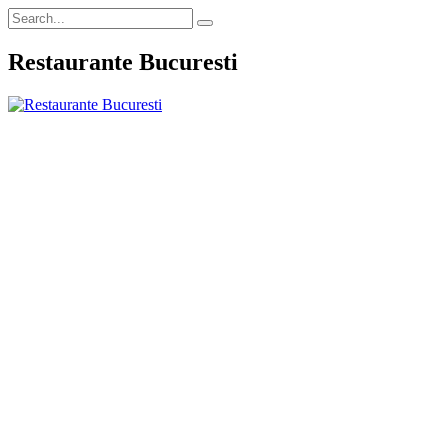
Restaurante Bucuresti